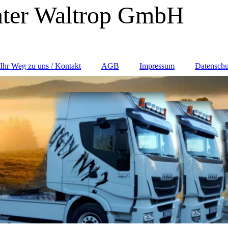
ter Waltrop GmbH
Ihr Weg zu uns / Kontakt
AGB
Impressum
Datenschu