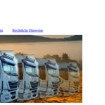
tz
Rechtliche Hinweise