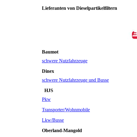
Lieferanten von Dieselpartikelfiltern
Baumot
schwere Nutzfahrzeuge
Dinex
schwere Nutzfahrzeuge und Busse
HJS
Pkw
Transporter/Wohnmobile
Lkw/Busse
Oberland-Mangold