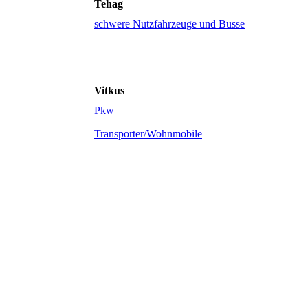
Tehag
schwere Nutzfahrzeuge und Busse
Vitkus
Pkw
Transporter/Wohnmobile